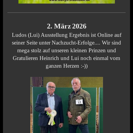
2. März
2026
Ludos (Lui) Ausstellung Ergebnis ist Online auf
seiner Seite unter
Nachzucht-Erfolge.... Wir sind
mega stolz auf unseren kleinen Prinzen und
Gratulieren Heinrich und Lui noch einmal vom
ganzen Herzen :-))