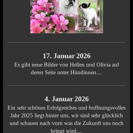
17. Januar
2026
Es gibt neue Bilder von Hellen und Olivia auf
deren Seite unter Hündinnen....
4. Januar
2026
Ein sehr schönes Erfolgreiches und hoffnungsvolles
Jahr 2025 liegt hinter uns, wir sind sehr glücklich
und schauen nach vorn was die Zukunft uns noch
bringt wird....