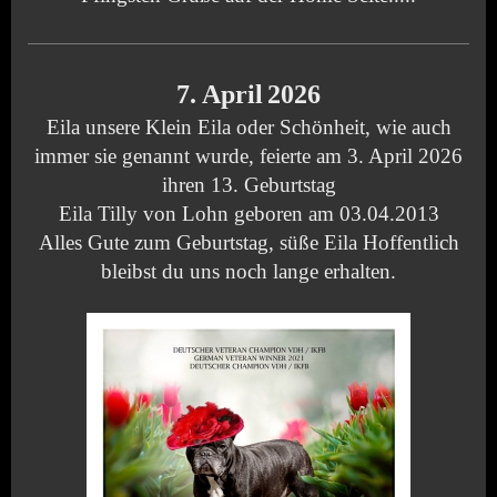
7. April
2026
Eila unsere Klein Eila oder Schönheit, wie auch
immer sie genannt wurde, feierte am 3. April 2026
ihren 13. Geburtstag
Eila Tilly von Lohn geboren am 03.04.2013
Alles Gute zum Geburtstag, süße Eila Hoffentlich
bleibst du uns noch lange erhalten.