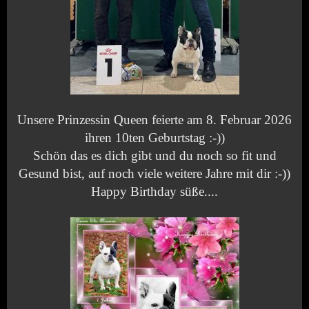
Unsere Prinzessin Queen feierte am 8. Februar 2026
ihren 10ten Geburtstag :-))
Schön das es dich gibt und du noch so fit und
Gesund bist, auf noch
viele
weitere Jahre mit dir :-))
Happy Birthday süße....