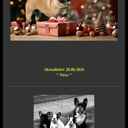
Aktualisiert
28.06
.2026
“ News “