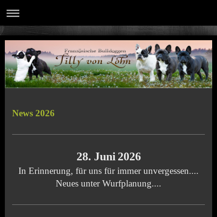
News 2026
28. Juni
2026
In Erinnerung, für uns für immer unvergessen....
Neues unter Wurfplanung....