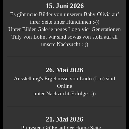
15. Juni
2026
Es gibt neue Bilder von unserem Baby Olivia auf
ihrer Seite unter Hündinnen :-))
Unter Bilder-Galerie neues Logo vier Generationen
Tilly von Lohn, wir sind sowas von stolz auf all
unsere Nachzucht :-))
26. Mai
2026
Ausstellung's Ergebnisse von Ludo (Lui) sind
Online
unter Nachzucht-Erfolge :-))
21. Mai
2026
Pfingsten Grüße auf der Home Seite.....