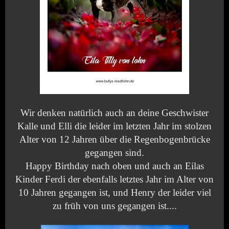
Wir denken natürlich auch an deine Geschwister
Kalle und Elli die leider im letzten Jahr im stolzen
Alter von 12 Jahren über die Regenbogenbrücke
gegangen sind.
Happy Birthday nach oben und auch an Eilas
Kinder Ferdi der ebenfalls letztes Jahr im Alter von
10 Jahren gegangen ist, und Henry der leider viel
zu früh von uns gegangen ist....