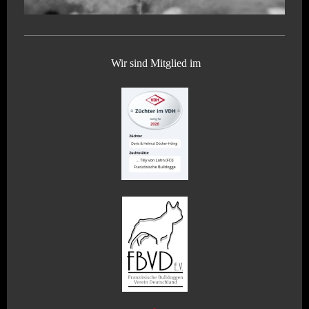
Wir sind Mitglied im