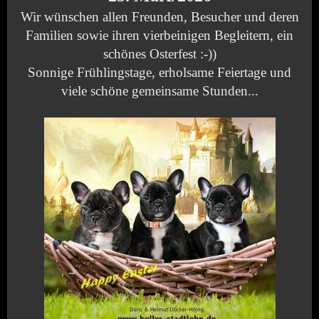
Wir wünschen allen Freunden, Besucher und deren
Familien sowie ihren vierbeinigen Begleitern, ein
schönes Osterfest :-))
Sonnige Frühlingstage, erholsame Feiertage und
viele schöne gemeinsame Stunden...